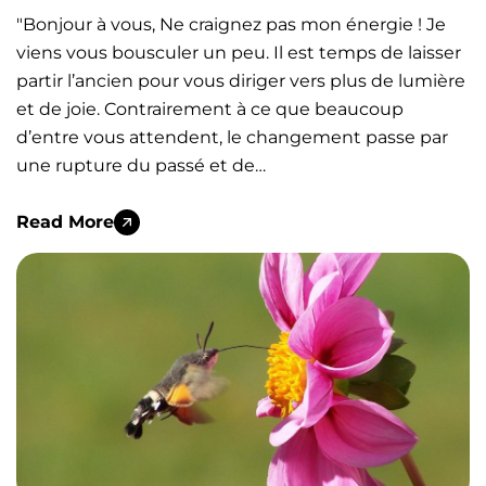
"Bonjour à vous, Ne craignez pas mon énergie ! Je
viens vous bousculer un peu. Il est temps de laisser
partir l’ancien pour vous diriger vers plus de lumière
et de joie. Contrairement à ce que beaucoup
d’entre vous attendent, le changement passe par
une rupture du passé et de…
Read More