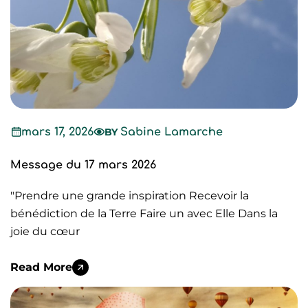
mars 17, 2026
BY
Sabine Lamarche
Message du 17 mars 2026
"Prendre une grande inspiration Recevoir la
bénédiction de la Terre Faire un avec Elle Dans la
joie du cœur
Read More