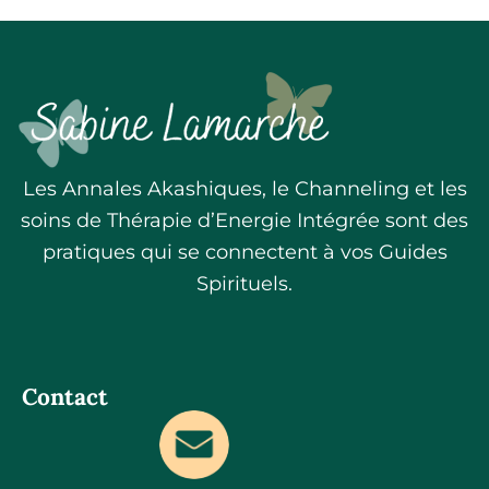
Les Annales Akashiques, le Channeling et les
soins de Thérapie d’Energie Intégrée sont des
pratiques qui se connectent à vos Guides
Spirituels.
Contact