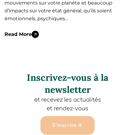
mouvements sur votre planète et beaucoup
d’impacts sur votre état général, qu’ils soient
émotionnels, psychiques…
Read More
Inscrivez-vous à la
newsletter
et recevez les actualités
et rendez-vous
S'inscrire