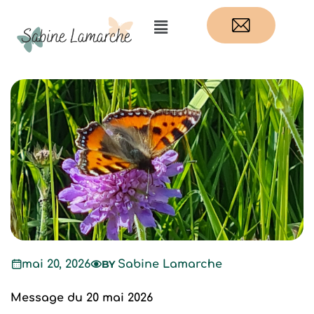
mai 20, 2026
BY
Sabine Lamarche
Message du 20 mai 2026