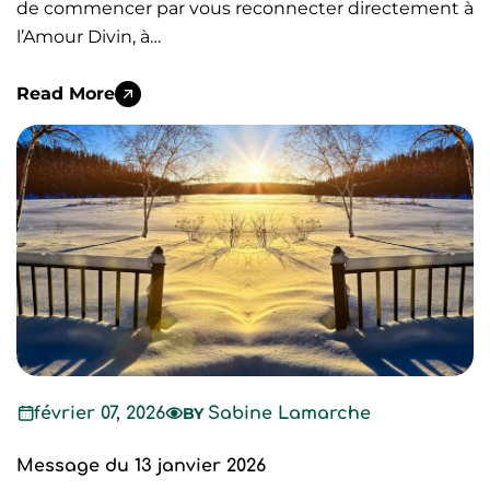
de commencer par vous reconnecter directement à
l’Amour Divin, à…
Read More
février 07, 2026
BY
Sabine Lamarche
Message du 13 janvier 2026