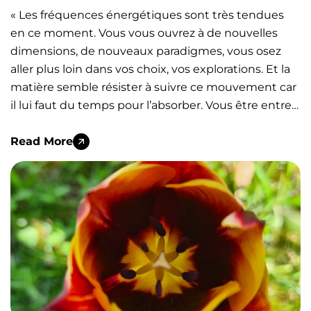
« Les fréquences énergétiques sont très tendues
en ce moment. Vous vous ouvrez à de nouvelles
dimensions, de nouveaux paradigmes, vous osez
aller plus loin dans vos choix, vos explorations. Et la
matière semble résister à suivre ce mouvement car
il lui faut du temps pour l’absorber. Vous être entre…
Read More