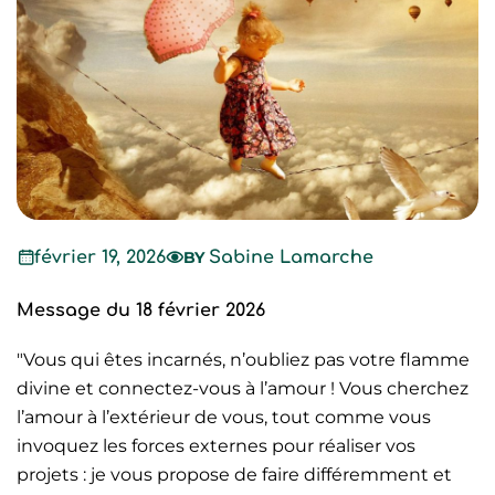
février 19, 2026
BY
Sabine Lamarche
Message du 18 février 2026
"Vous qui êtes incarnés, n’oubliez pas votre flamme
divine et connectez-vous à l’amour ! Vous cherchez
l’amour à l’extérieur de vous, tout comme vous
invoquez les forces externes pour réaliser vos
projets : je vous propose de faire différemment et