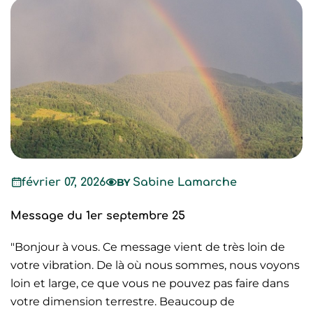
février 07, 2026
BY
Sabine Lamarche
Message du 1er septembre 25
"Bonjour à vous. Ce message vient de très loin de
votre vibration. De là où nous sommes, nous voyons
loin et large, ce que vous ne pouvez pas faire dans
votre dimension terrestre. Beaucoup de