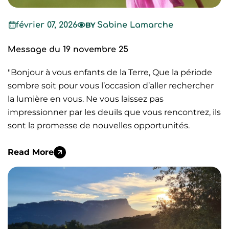
février 07, 2026
BY
Sabine Lamarche
Message du 19 novembre 25
"Bonjour à vous enfants de la Terre, Que la période
sombre soit pour vous l’occasion d’aller rechercher
la lumière en vous. Ne vous laissez pas
impressionner par les deuils que vous rencontrez, ils
sont la promesse de nouvelles opportunités.
Read More