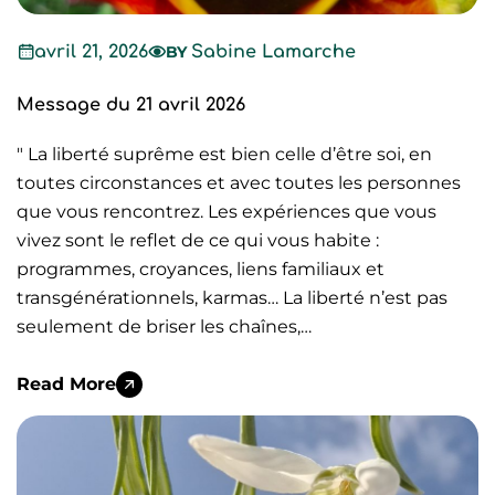
avril 21, 2026
BY
Sabine Lamarche
Message du 21 avril 2026
" La liberté suprême est bien celle d’être soi, en
toutes circonstances et avec toutes les personnes
que vous rencontrez. Les expériences que vous
vivez sont le reflet de ce qui vous habite :
programmes, croyances, liens familiaux et
transgénérationnels, karmas… La liberté n’est pas
seulement de briser les chaînes,…
Read More