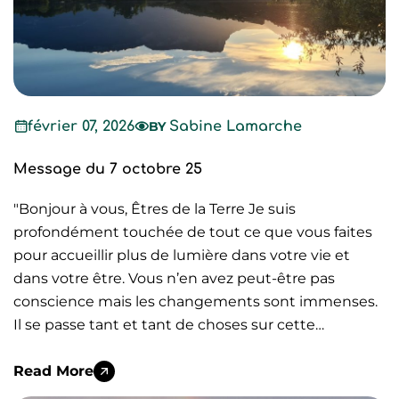
février 07, 2026
BY
Sabine Lamarche
Message du 7 octobre 25
"Bonjour à vous, Êtres de la Terre Je suis
profondément touchée de tout ce que vous faites
pour accueillir plus de lumière dans votre vie et
dans votre être. Vous n’en avez peut-être pas
conscience mais les changements sont immenses.
Il se passe tant et tant de choses sur cette…
Read More